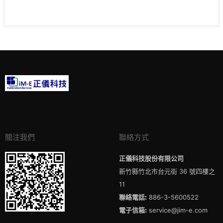
關注我們
聯絡方式
正儀科技股份有限公司
新竹縣竹北市台元街 36 號四樓之
11
聯絡電話:
886-3-5600522
電子信箱:
service@jim-e.com