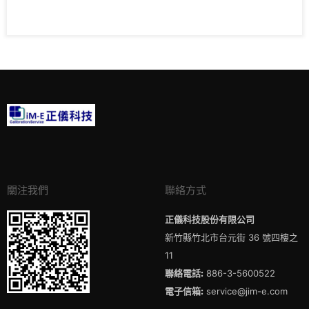
關注我們
聯絡方式
正儀科技股份有限公司
新竹縣竹北市台元街 36 號四樓之
11
聯絡電話:
886-3-5600522
電子信箱:
service@jim-e.com