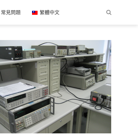
常見問題
繁體中文