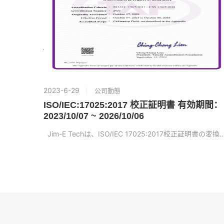
2023-6-29
公司動態
ISO/IEC:17025:2017 校正証明書 有効期間：
2023/10/07 ~ 2026/10/06
Jim-E Techは、ISO/IEC 17025:2017校正証明