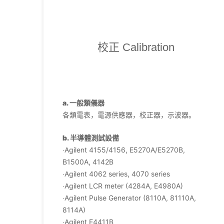
校正 Calibration
a. 一般類儀器
各類電表，電源供應器，校正器，示波器。
b. 半導體測試設備
‧Agilent 4155/4156, E5270A/E5270B,
B1500A, 4142B
‧Agilent 4062 series, 4070 series
‧Agilent LCR meter (4284A, E4980A)
‧Agilent Pulse Generator (8110A, 81110A,
8114A)
‧Agilent E4411B