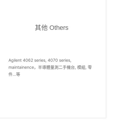
其他 Others
Agilent 4062 series, 4070 series,
maintainence，半導體量測二手機台, 模組, 零
件…等