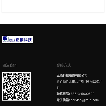
關注我們
聯絡方式
正儀科技股份有限公司
新竹縣竹北市台元街 36 號四樓之
11
聯絡電話:
886-3-5600522
電子信箱:
service@jim-e.com