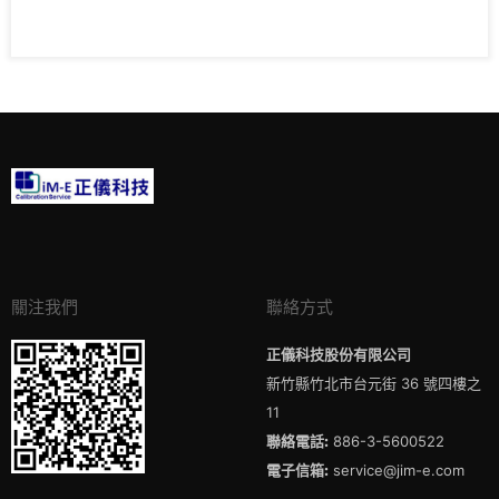
關注我們
聯絡方式
正儀科技股份有限公司
新竹縣竹北市台元街 36 號四樓之
11
聯絡電話:
886-3-5600522
電子信箱:
service@jim-e.com