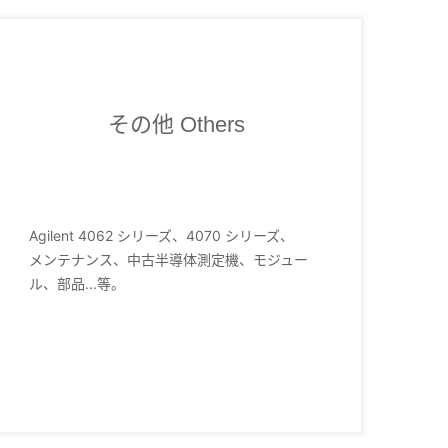
その他 Others
Agilent 4062 シリーズ、4070 シリーズ、
メンテナンス、中古半導体測定機、モジュー
ル、部品...等。