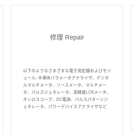
修理 Repair
以下のようなさまざまな電子測定器およびモジ
ュール: 半導体パラメータアナライザ、デジタ
ルマルチメータ、ソースメータ、マルチメー
タ、パルスジェネレータ、高精度LCRメータ、
オシロスコープ、DC電源、パルスパターンジ
ェネレータ、パワーデバイスアナライザなど