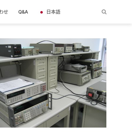
わせ
Q&A
日本語