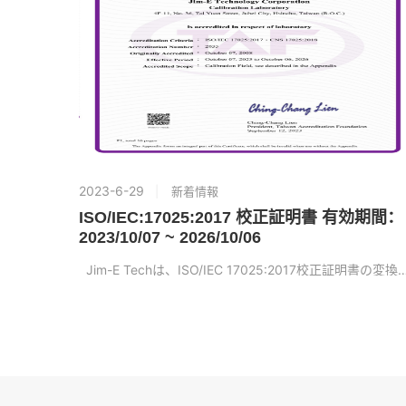
2023-6-29
新着情報
ISO/IEC:17025:2017 校正証明書 有効期間：
2023/10/07 ~ 2026/10/06
Jim-E Techは、ISO/IEC 17025:2017校正証