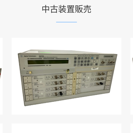
中古装置販売