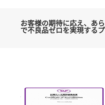
お客様の期待に応え、あら
で不良品ゼロを実現するプ