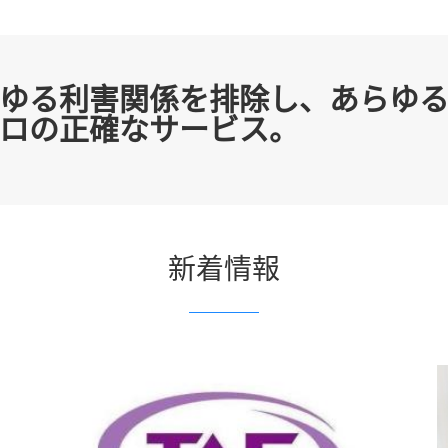
ゆる利害関係を排除し、あらゆ
ロの正確なサービス。
新着情報