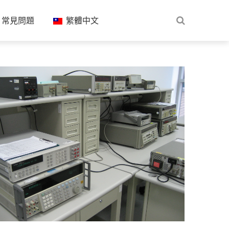
常見問題
繁體中文