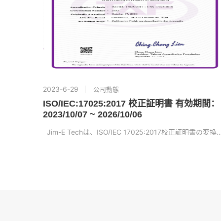
2023-6-29
公司動態
ISO/IEC:17025:2017 校正証明書 有効期間：
2023/10/07 ~ 2026/10/06
Jim-E Techは、ISO/IEC 17025:2017校正証明