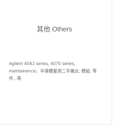
其他 Others
Agilent 4062 series, 4070 series,
maintainence，半導體量測二手機台, 模組, 零
件…等