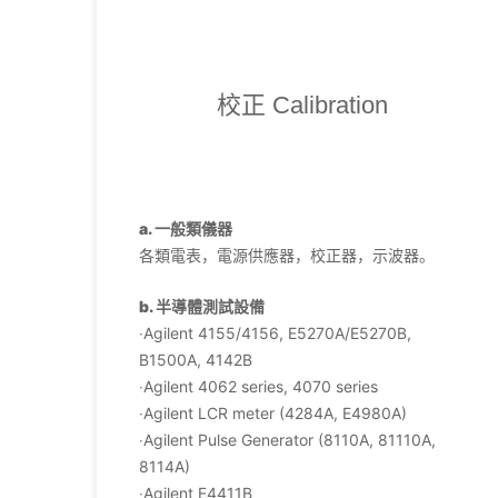
校正 Calibration
a. 一般類儀器
各類電表，電源供應器，校正器，示波器。
b. 半導體測試設備
‧Agilent 4155/4156, E5270A/E5270B,
B1500A, 4142B
‧Agilent 4062 series, 4070 series
‧Agilent LCR meter (4284A, E4980A)
‧Agilent Pulse Generator (8110A, 81110A,
8114A)
‧Agilent E4411B