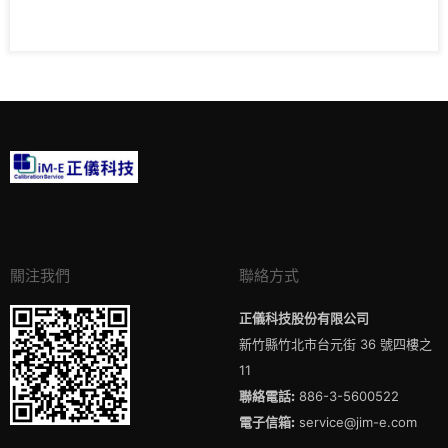
關注我們
聯絡方式
正儀科技股份有限公司
新竹縣竹北市台元街 36 號四樓之
11
聯絡電話:
886-3-5600522
電子信箱:
service@jim-e.com