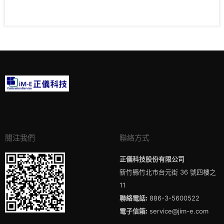
關注我們
聯絡方式
正儀科技股份有限公司
新竹縣竹北市台元街 36 號四樓之
11
聯絡電話:
886-3-5600522
電子信箱:
service@jim-e.com