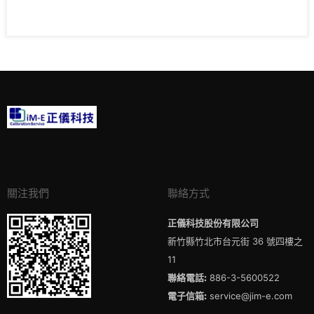
關注我們
聯絡方式
正儀科技股份有限公司
新竹縣竹北市台元街 36 號四樓之
11
聯絡電話:
886-3-5600522
電子信箱:
service@jim-e.com