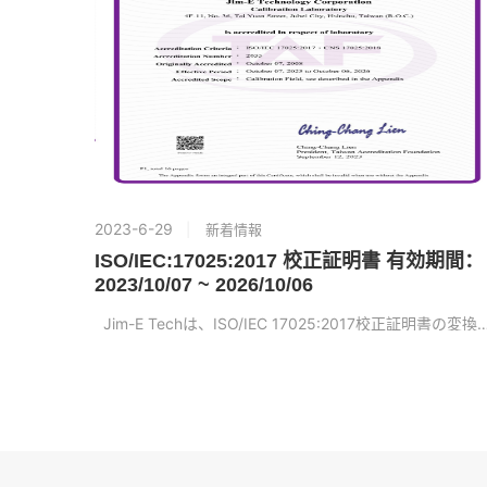
2023-6-29
新着情報
ISO/IEC:17025:2017 校正証明書 有効期間：
2023/10/07 ~ 2026/10/06
Jim-E Techは、ISO/IEC 17025:2017校正証