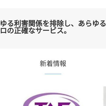
ゆる利害関係を排除し、あらゆ
ロの正確なサービス。
新着情報