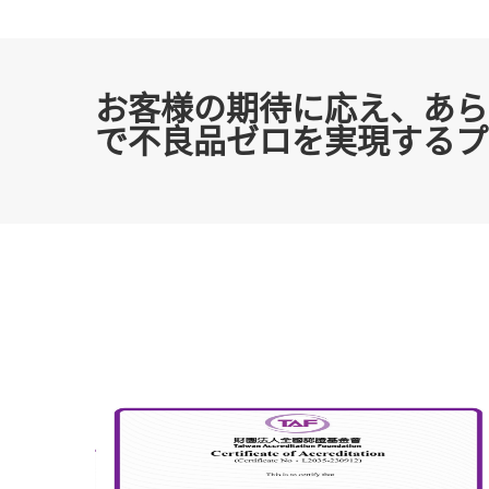
お客様の期待に応え、あら
で不良品ゼロを実現するプ