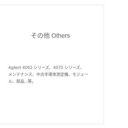
その他 Others
Agilent 4062 シリーズ、4070 シリーズ、
メンテナンス、中古半導体測定機、モジュー
ル、部品...等。