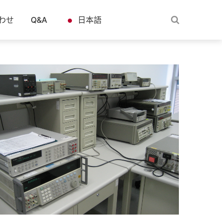
わせ
Q&A
日本語