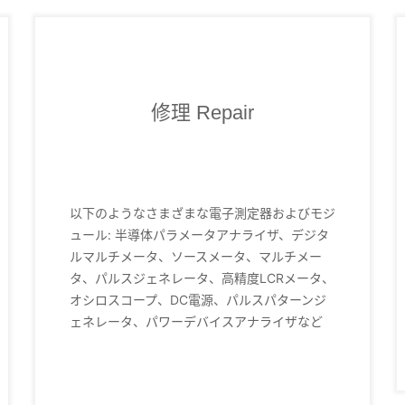
修理 Repair
以下のようなさまざまな電子測定器およびモジ
ュール: 半導体パラメータアナライザ、デジタ
ルマルチメータ、ソースメータ、マルチメー
タ、パルスジェネレータ、高精度LCRメータ、
オシロスコープ、DC電源、パルスパターンジ
ェネレータ、パワーデバイスアナライザなど