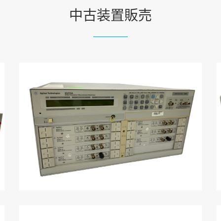
中古装置販売