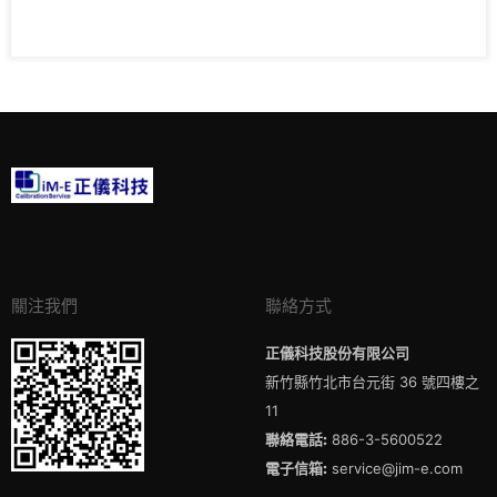
關注我們
聯絡方式
正儀科技股份有限公司
新竹縣竹北市台元街 36 號四樓之
11
聯絡電話:
886-3-5600522
電子信箱:
service@jim-e.com