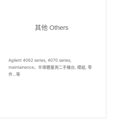
其他 Others
Agilent 4062 series, 4070 series,
maintainence，半導體量測二手機台, 模組, 零
件…等