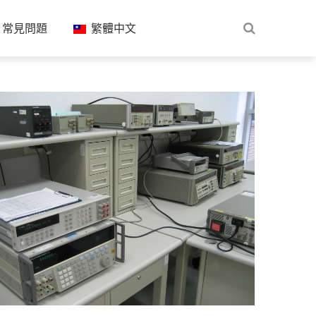
常見問題
繁體中文