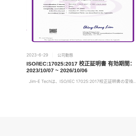
2023-6-29
公司動態
ISO/IEC:17025:2017 校正証明書 有効期間：
2023/10/07 ~ 2026/10/06
Jim-E Techは、ISO/IEC 17025:2017校正証明