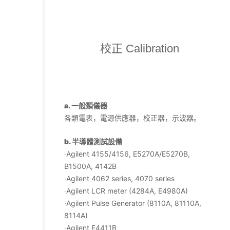
校正 Calibration
a. 一般類儀器
各類電表，電源供應器，校正器，示波器。
b. 半導體測試設備
‧Agilent 4155/4156, E5270A/E5270B,
B1500A, 4142B
‧Agilent 4062 series, 4070 series
‧Agilent LCR meter (4284A, E4980A)
‧Agilent Pulse Generator (8110A, 81110A,
8114A)
‧Agilent E4411B